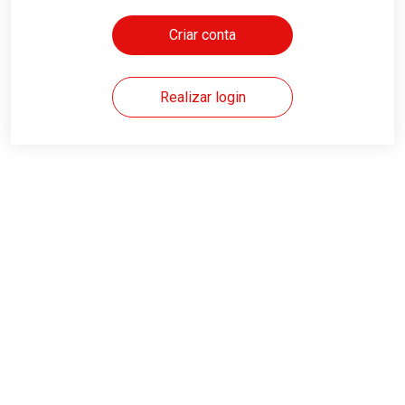
Criar conta
Realizar login