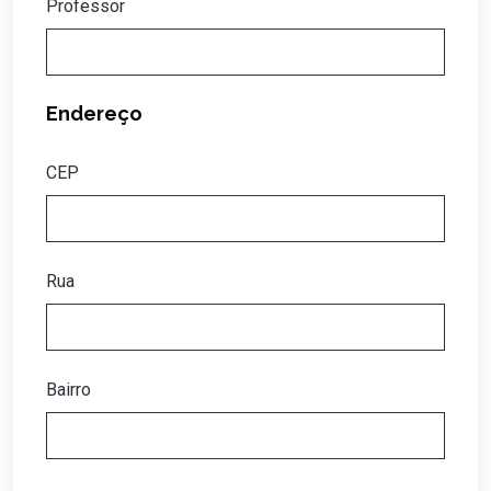
Professor
Endereço
CEP
Rua
Bairro