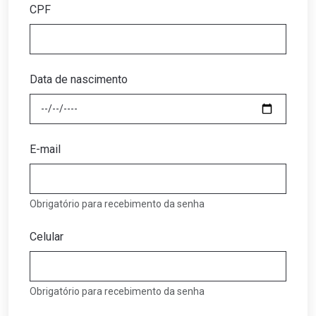
CPF
Data de nascimento
E-mail
Obrigatório para recebimento da senha
Celular
Obrigatório para recebimento da senha