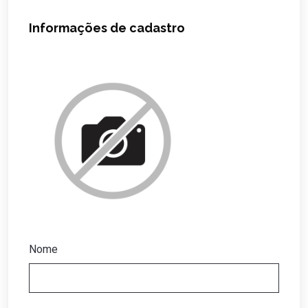
Informações de cadastro
Nome