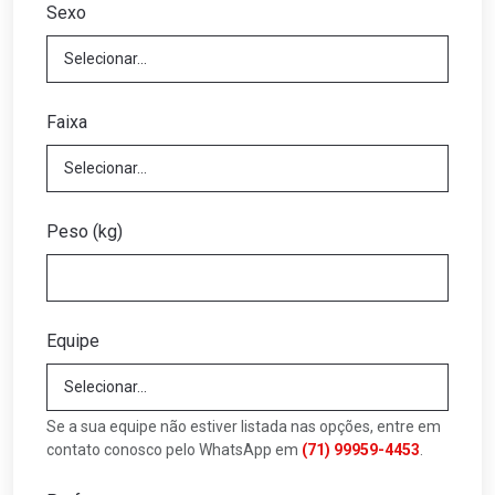
Sexo
Faixa
Peso (kg)
Equipe
Se a sua equipe não estiver listada nas opções, entre em
contato conosco pelo WhatsApp em
(71) 99959-4453
.