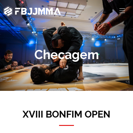
Checagem
XVIII BONFIM OPEN