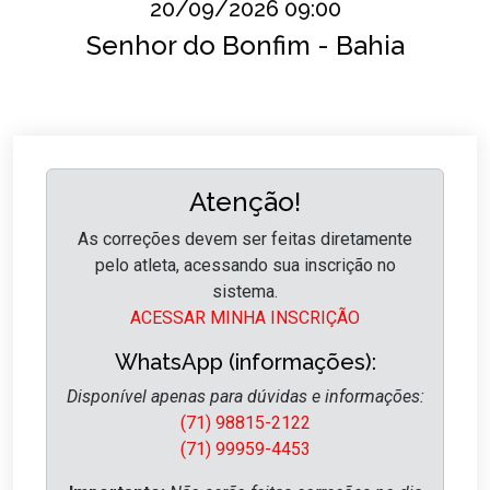
20/09/2026 09:00
Senhor do Bonfim - Bahia
Atenção!
As correções devem ser feitas diretamente
pelo atleta, acessando sua inscrição no
sistema.
ACESSAR MINHA INSCRIÇÃO
WhatsApp (informações):
Disponível apenas para dúvidas e informações:
(71) 98815-2122
(71) 99959-4453