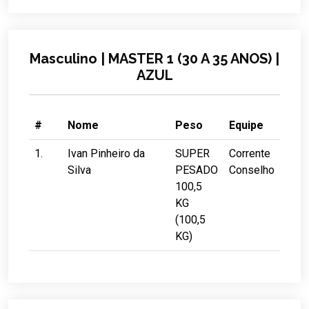
Masculino | MASTER 1 (30 A 35 ANOS) |
AZUL
#
Nome
Peso
Equipe
1.
Ivan Pinheiro da
SUPER
Corrente
Silva
PESADO
Conselho
100,5
KG
(100,5
KG)